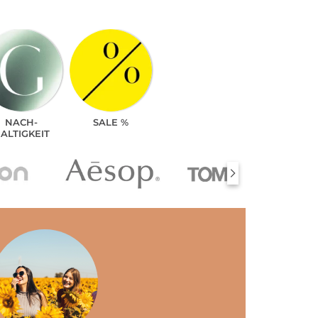
NACH­
SALE %
ALTIGKEIT