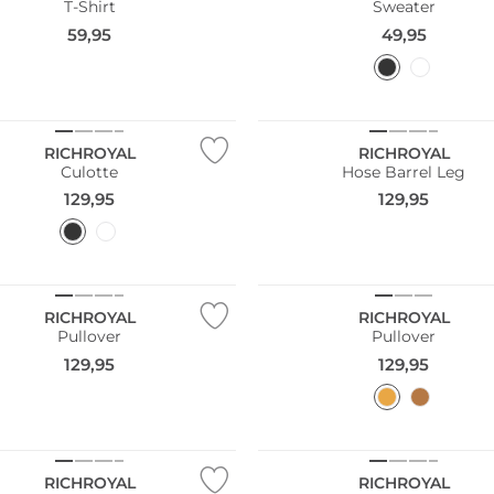
T-Shirt
Sweater
59,95
49,95
RICHROYAL
RICHROYAL
Culotte
Hose Barrel Leg
129,95
129,95
RICHROYAL
RICHROYAL
Pullover
Pullover
129,95
129,95
Bestseller
RICHROYAL
RICHROYAL