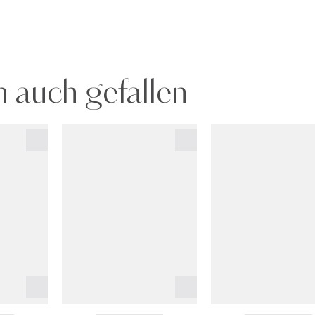
 auch gefallen