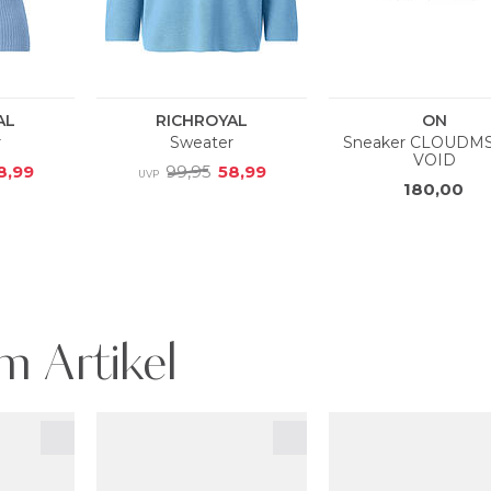
m Artikel