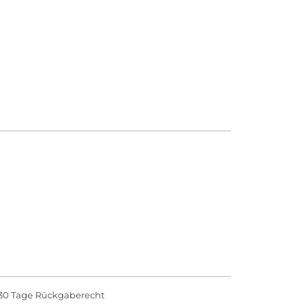
30 Tage Rückgaberecht