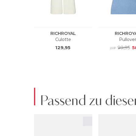
Passend zu diese