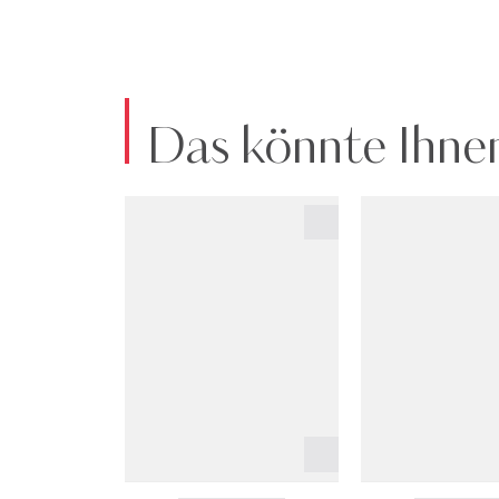
Das könnte Ihnen