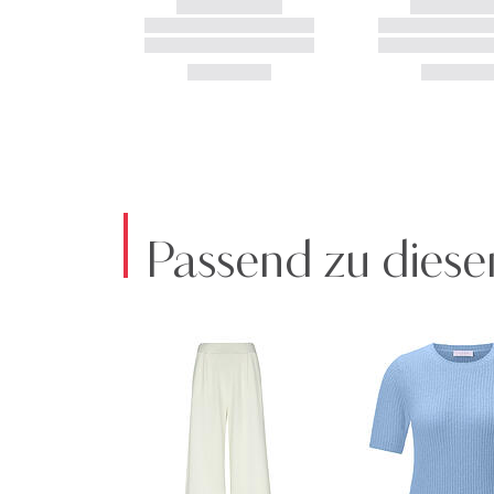
Passend zu diese