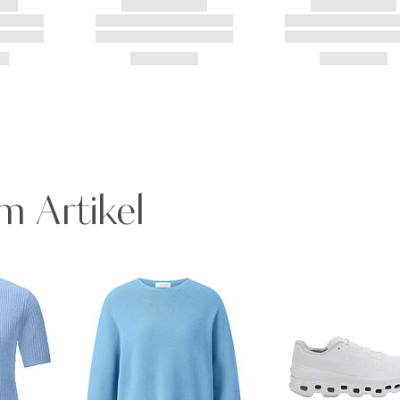
m Artikel