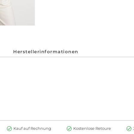
Herstellerinformationen
Kauf auf Rechnung
Kostenlose Retoure