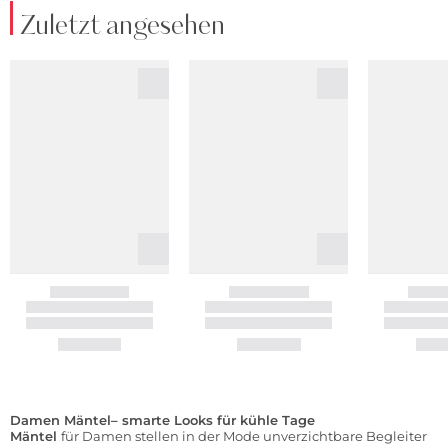
Zuletzt angesehen
Damen Mäntel– smarte Looks für kühle Tage
Mäntel
für Damen stellen in der Mode unverzichtbare Begleiter