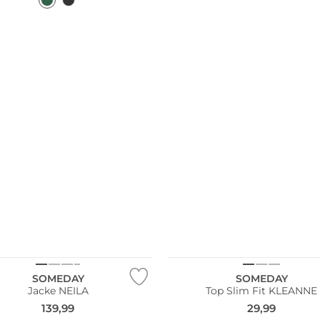
SOMEDAY
SOMEDAY
Jacke NEILA
Top Slim Fit KLEANNE
139,99
29,99