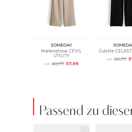
Passend zu diese