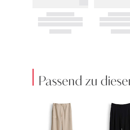
Passend zu diese