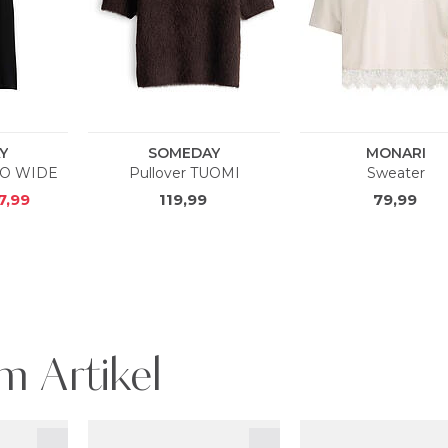
m Artikel