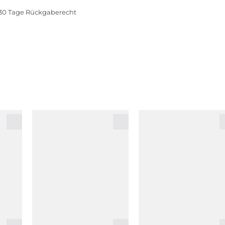
30 Tage Rückgaberecht