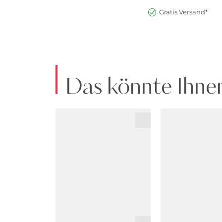
Gratis Versand*
Das könnte Ihnen