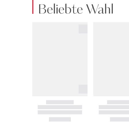
Beliebte Wahl