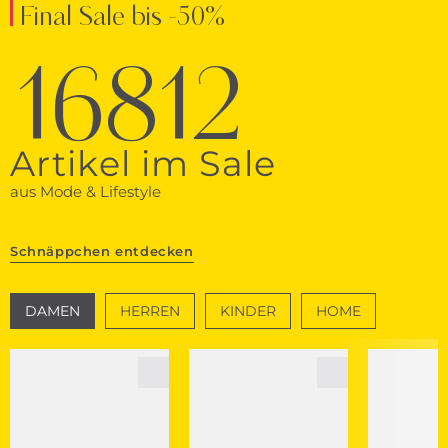
Final Sale bis -50%
16812
Artikel im Sale
aus Mode & Lifestyle
Schnäppchen entdecken
DAMEN
HERREN
KINDER
HOME