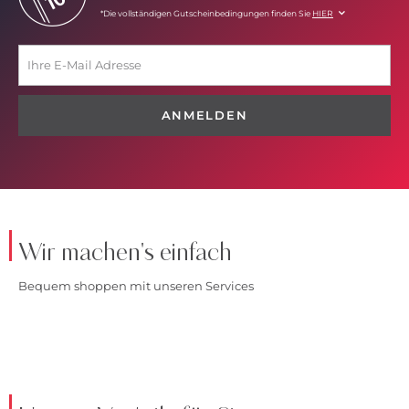
*Die vollständigen Gutscheinbedingungen finden Sie
HIER
ANMELDEN
Wir machen's einfach
Bequem shoppen mit unseren Services