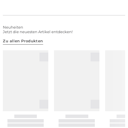
Neuheiten
Jetzt die neuesten Artikel entdecken!
Zu allen Produkten