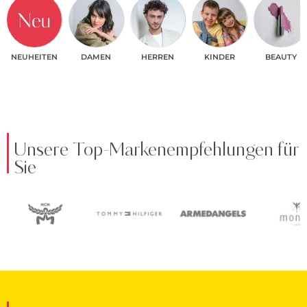
NEUHEITEN
DAMEN
HERREN
KINDER
BEAUTY
Unsere Top-Markenempfehlungen für
Sie