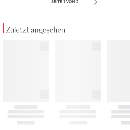
SEITE 1 VON 2
Zuletzt angesehen