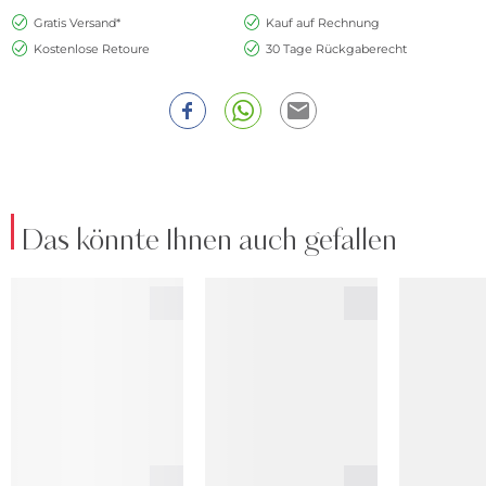
Gratis Versand*
Kauf auf Rechnung
Kostenlose Retoure
30 Tage Rückgaberecht
Das könnte Ihnen auch gefallen