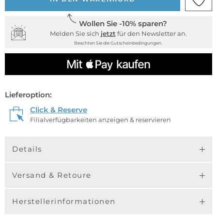
Wollen Sie -10% sparen?
Melden Sie sich
jetzt
für den Newsletter an.
Beachten Sie die Gutscheinbedingungen.
Lieferoption:
Click & Reserve
Filialverfügbarkeiten anzeigen & reservieren
Details
Versand & Retoure
Herstellerinformationen