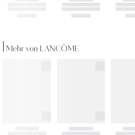
Mehr von LANCÔME