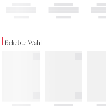
Beliebte Wahl