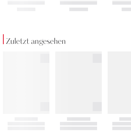
Zuletzt angesehen