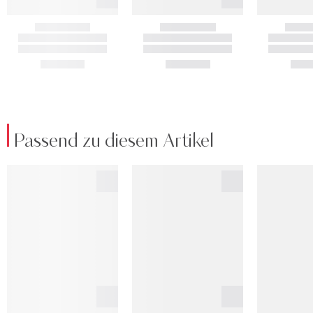
Passend zu diesem Artikel