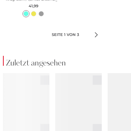
41,99
SEITE 1 VON 3
Zuletzt angesehen