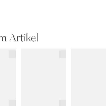
m Artikel