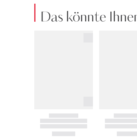
Das könnte Ihnen