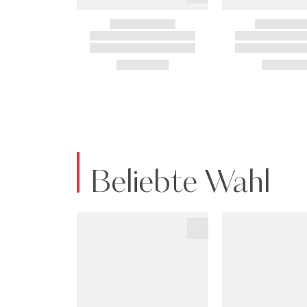
Beliebte Wahl