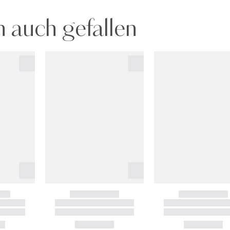
 auch gefallen