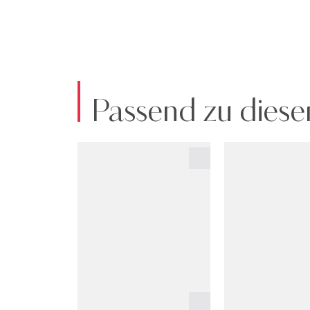
Passend zu diese