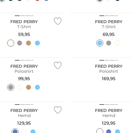
FRED PERRY
FRED PERRY
T-Shirt
T-Shirt
59,95
69,95
FRED PERRY
FRED PERRY
Poloshirt
Poloshirt
99,95
169,95
Größen
Große Größen
FRED PERRY
FRED PERRY
Hemd
Hemd
129,95
129,95