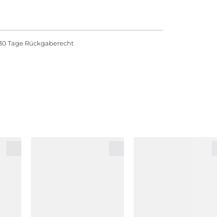
30 Tage Rückgaberecht