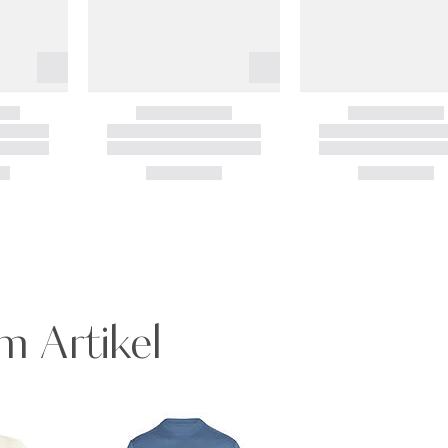
m Artikel