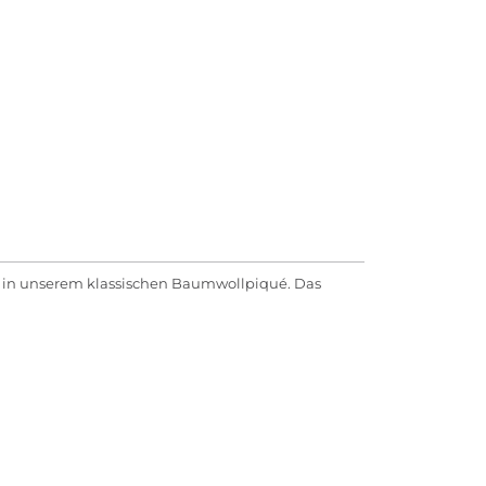
ote in unserem klassischen Baumwollpiqué. Das