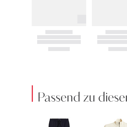
Passend zu diese