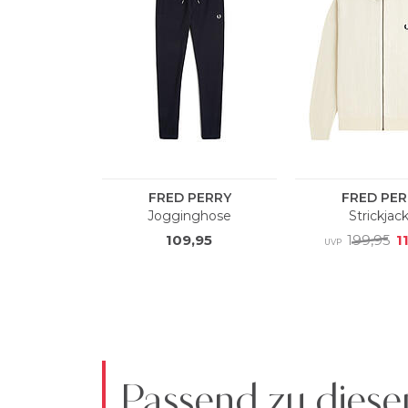
Passend zu diese