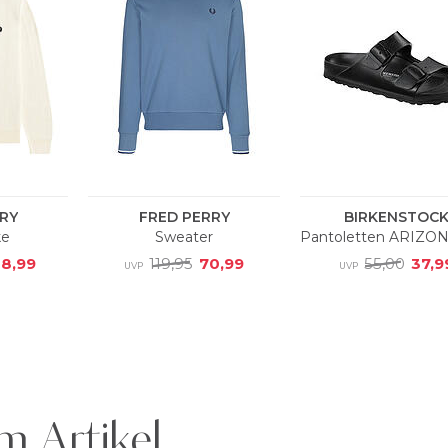
m Artikel