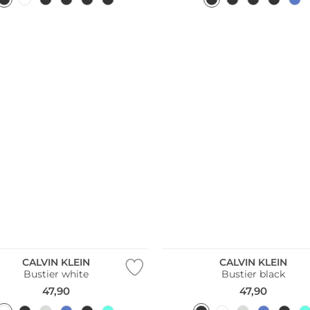
CALVIN KLEIN
CALVIN KLEIN
Bustier white
Bustier black
47,90
47,90