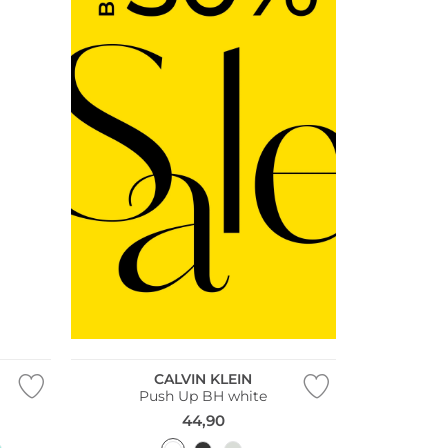
CALVIN KLEIN
Push Up BH white
44,90