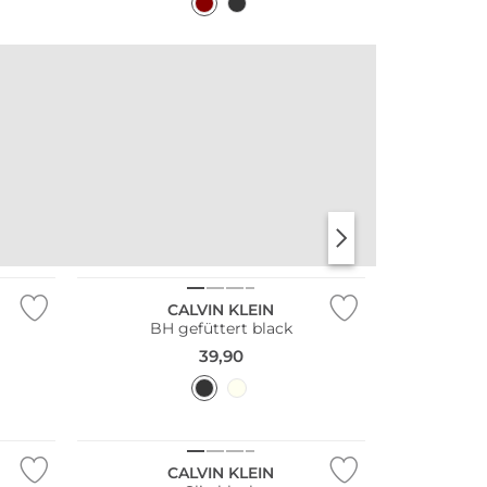
CALVIN KLEIN
BH gefüttert black
39,90
CALVIN KLEIN