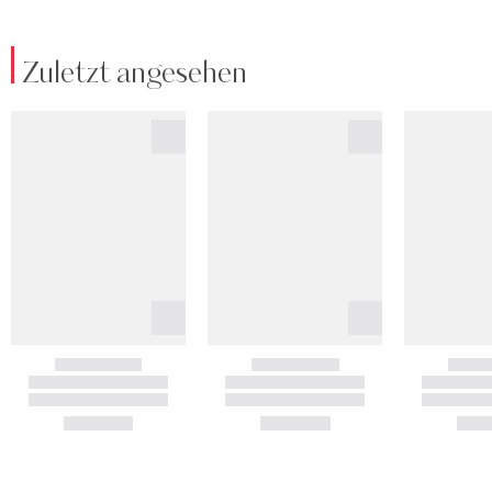
Zuletzt angesehen