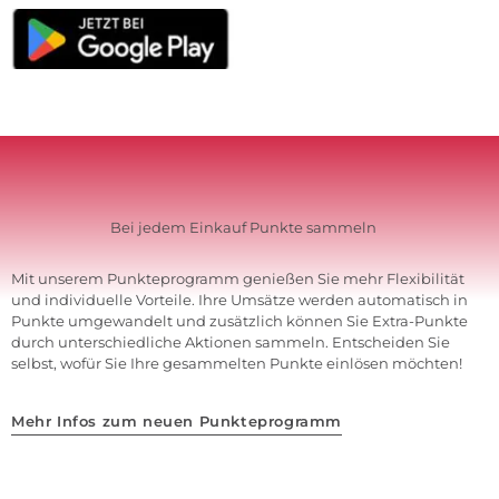
Bei jedem Einkauf Punkte sammeln
Mit unserem Punkteprogramm genießen Sie mehr Flexibilität
und individuelle Vorteile. Ihre Umsätze werden automatisch in
Punkte umgewandelt und zusätzlich können Sie Extra-Punkte
durch unterschiedliche Aktionen sammeln. Entscheiden Sie
selbst, wofür Sie Ihre gesammelten Punkte einlösen möchten!
Mehr Infos zum neuen Punkteprogramm