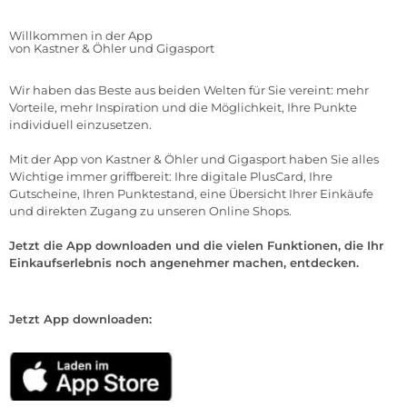
Willkommen in der App
von Kastner & Öhler und Gigasport
Wir haben das Beste aus beiden Welten für Sie vereint: mehr
Vorteile, mehr Inspiration und die Möglichkeit, Ihre Punkte
individuell einzusetzen.
Mit der App von Kastner & Öhler und Gigasport haben Sie alles
Wichtige immer griffbereit: Ihre digitale PlusCard, Ihre
Gutscheine, Ihren Punktestand, eine Übersicht Ihrer Einkäufe
und direkten Zugang zu unseren Online Shops.
Jetzt die App downloaden und die vielen Funktionen, die Ihr
Einkaufserlebnis noch angenehmer machen, entdecken.
Jetzt App downloaden: