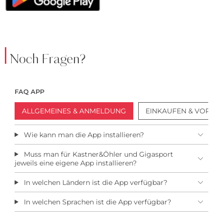
Noch Fragen?
FAQ APP
ALLGEMEINES & ANMELDUNG
EINKAUFEN & VORTE
Wie kann man die App installieren?
Muss man für Kastner&Öhler und Gigasport
jeweils eine eigene App installieren?
In welchen Ländern ist die App verfügbar?
In welchen Sprachen ist die App verfügbar?