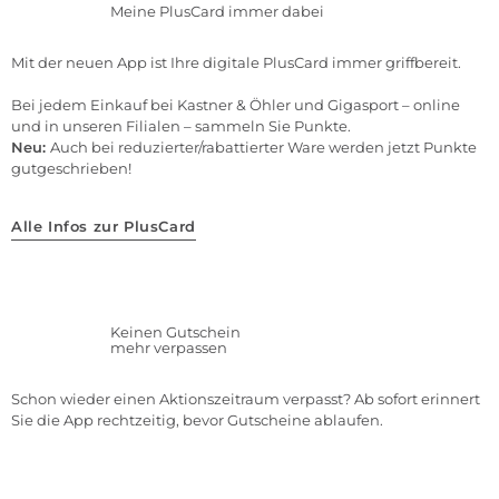
Meine PlusCard immer dabei
Mit der neuen App ist Ihre digitale PlusCard immer griffbereit.
Bei jedem Einkauf bei Kastner & Öhler und Gigasport – online
und in unseren Filialen – sammeln Sie Punkte.
Neu:
Auch bei reduzierter/rabattierter Ware werden jetzt Punkte
gutgeschrieben!
Alle Infos zur PlusCard
Keinen Gutschein
mehr verpassen
Schon wieder einen Aktionszeitraum verpasst? Ab sofort erinnert
Sie die App rechtzeitig, bevor Gutscheine ablaufen.