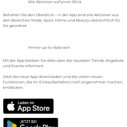
Alle Aktionen auf einen Blick
Behalten Sie den Überblick – in der App sind alle Aktionen aus
den Bereichen Mode, Sport, Home und Beauty übersichtlich für
Sie geordnet.
Immer up-to-date sein
Mit der App bleiben Sie stets über die neuesten Trends, Angebote
und Events informiert.
Jetzt die neue App downloaden und die vielen neuen
Funktionen, die Ihr Einkaufserlebnis noch angenehmer machen,
entdecken.