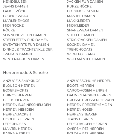
HEMDBLUSEN
JACKEN FÜR DAMEN
JEANS DAMEN
KURZE RÖCKE
LANGE RÖCKE
LEGGINGS DAMEN
LOUNGEWEAR
MÄNTEL DAMEN
MARLENEHOSE
MAXIKLEIDER
MIDI RÖCKE
MIDIKLEIDER
RÖCKE
SHAPEWEAR DAMEN
SONNENBRILLEN DAMEN
STIEFEL DAMEN
STIEFELETTEN FÜR DAMEN
STRICKJACKEN DAMEN
SWEATSHIRTS FÜR DAMEN
SOCKEN DAMEN
DIRNDL & TRACHTENKLEIDER
TRENCHCOATS
T-SHIRTS DAMEN
WIDELEG JEANS
WINTERJACKEN DAMEN
WOLLMÄNTEL DAMEN
Herrenmode & Schuhe
ANZÜGE & SMOKINGS
ANZUGSSCHUHE HERREN
BLOUSON HERREN
BOOTS HERREN
BOXERSHORTS
CARGOHOSEN HERREN
CHINOS HERREN
DAUNENJACKEN HERREN
GILETS HERREN
GROSSE GRÖSSEN HERREN
HERREN BUSINESSHEMDEN
HERREN FREIZEITHEMDEN
HERREN HEMDEN
HERRENHOSEN
HERRENJACKEN
HERRENSNEAKER
HOODIES HERREN
JEANS HERREN
LEDERHOSEN
LEDERJACKEN HERREN
MÄNTEL HERREN
OVERSHIRTS HERREN
PARKA HERREN
POLOSHIRTS HERREN