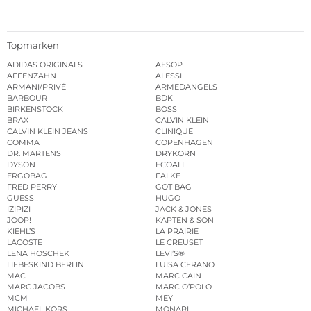
Topmarken
ADIDAS ORIGINALS
AESOP
AFFENZAHN
ALESSI
ARMANI/PRIVÉ
ARMEDANGELS
BARBOUR
BDK
BIRKENSTOCK
BOSS
BRAX
CALVIN KLEIN
CALVIN KLEIN JEANS
CLINIQUE
COMMA
COPENHAGEN
DR. MARTENS
DRYKORN
DYSON
ECOALF
ERGOBAG
FALKE
FRED PERRY
GOT BAG
GUESS
HUGO
IZIPIZI
JACK & JONES
JOOP!
KAPTEN & SON
KIEHL’S
LA PRAIRIE
LACOSTE
LE CREUSET
LENA HOSCHEK
LEVI’S®
LIEBESKIND BERLIN
LUISA CERANO
MAC
MARC CAIN
MARC JACOBS
MARC O’POLO
MCM
MEY
MICHAEL KORS
MONARI