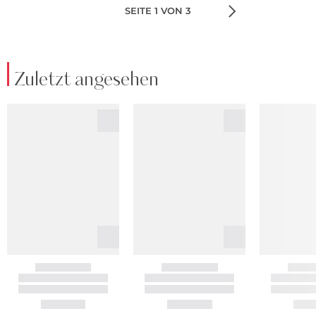
SEITE 1 VON 3
Zuletzt angesehen