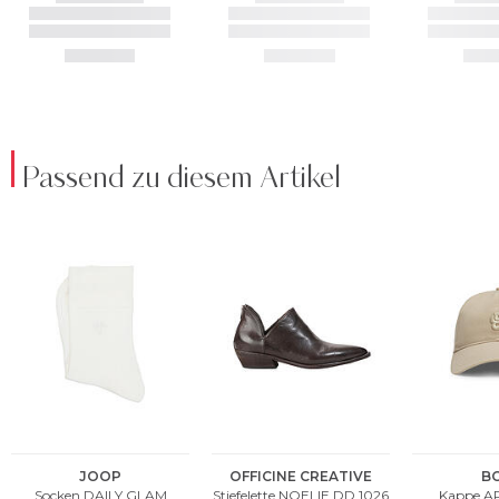
Passend zu diesem Artikel