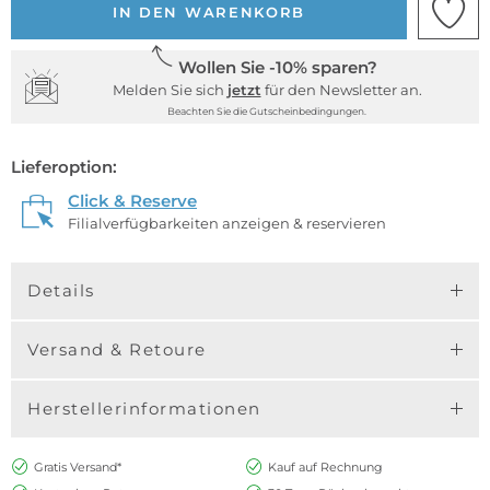
IN DEN WARENKORB
Wollen Sie -10% sparen?
Melden Sie sich
jetzt
für den Newsletter an.
Beachten Sie die Gutscheinbedingungen.
Lieferoption:
Click & Reserve
Filialverfügbarkeiten anzeigen & reservieren
Details
Versand & Retoure
Herstellerinformationen
Gratis Versand*
Kauf auf Rechnung