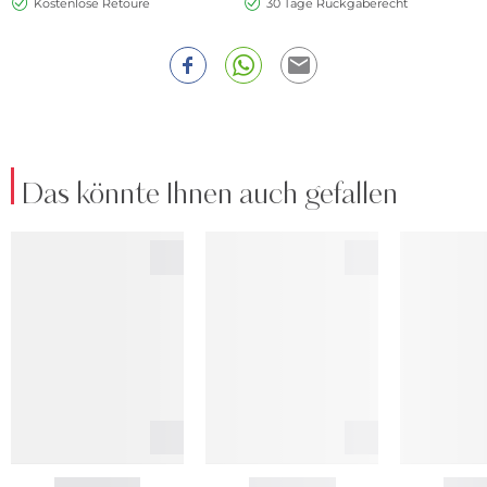
Kostenlose Retoure
30 Tage Rückgaberecht
Das könnte Ihnen auch gefallen