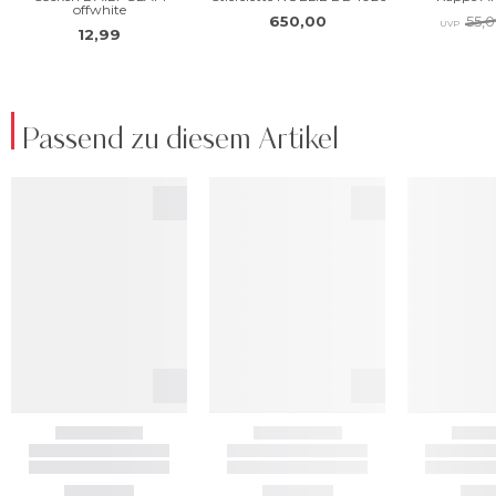
Passend zu diesem Artikel