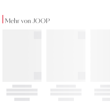
Mehr von JOOP