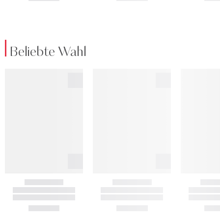
Beliebte Wahl