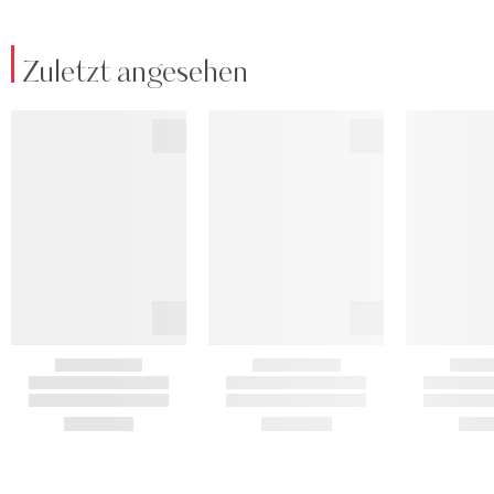
Zuletzt angesehen