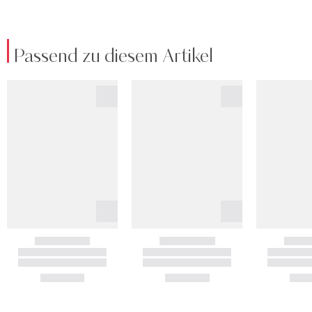
Passend zu diesem Artikel