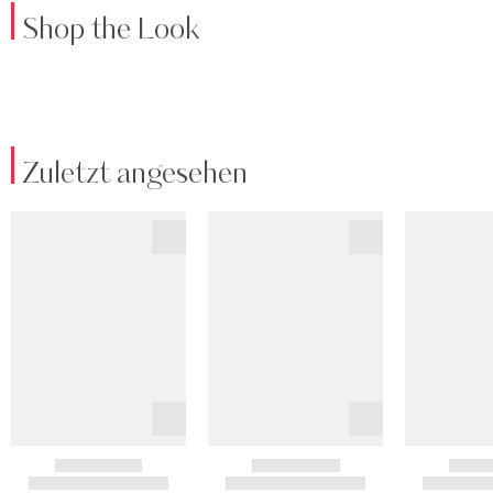
Shop the Look
Zuletzt angesehen