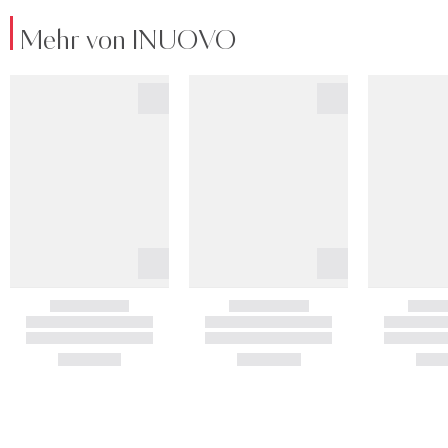
Mehr von INUOVO