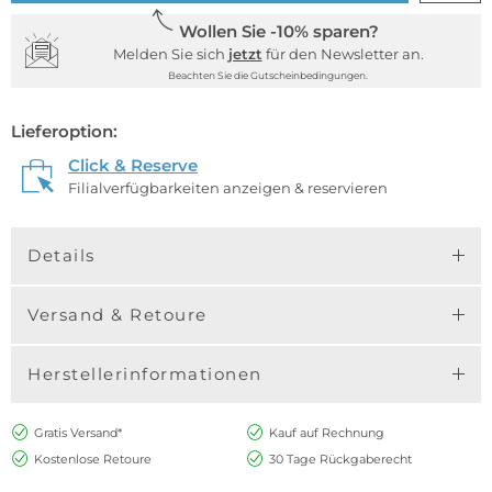
Wollen Sie -10% sparen?
Melden Sie sich
jetzt
für den Newsletter an.
Beachten Sie die Gutscheinbedingungen.
Lieferoption:
Click & Reserve
Filialverfügbarkeiten anzeigen & reservieren
Details
Versand & Retoure
Herstellerinformationen
Gratis Versand*
Kauf auf Rechnung
Kostenlose Retoure
30 Tage Rückgaberecht