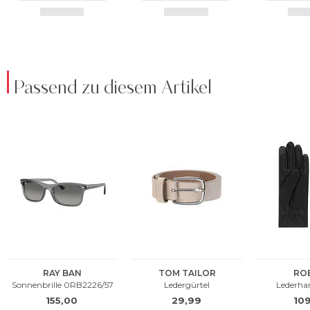
Passend zu diesem Artikel