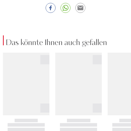
Das könnte Ihnen auch gefallen