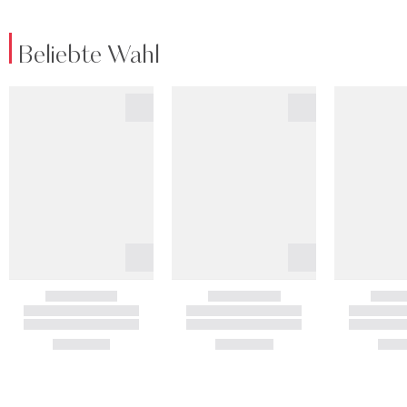
Beliebte Wahl