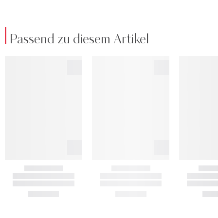
Passend zu diesem Artikel