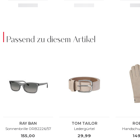
Passend zu diesem Artikel