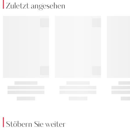
Zuletzt angesehen
Stöbern Sie weiter