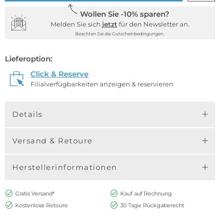
Wollen Sie -10% sparen?
Melden Sie sich
jetzt
für den Newsletter an.
Beachten Sie die Gutscheinbedingungen.
Lieferoption:
Click & Reserve
Filialverfügbarkeiten anzeigen & reservieren
Details
Versand & Retoure
Herstellerinformationen
Gratis Versand*
Kauf auf Rechnung
Kostenlose Retoure
30 Tage Rückgaberecht