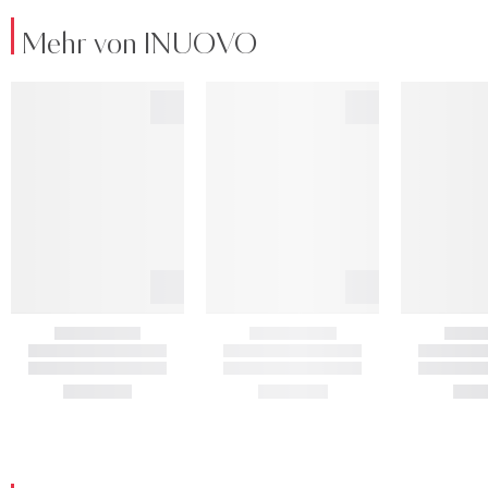
Mehr von INUOVO