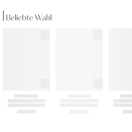
Beliebte Wahl