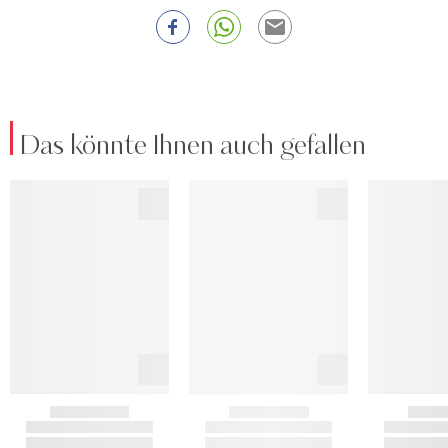
Das könnte Ihnen auch gefallen