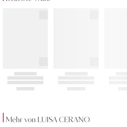
Mehr von LUISA CERANO