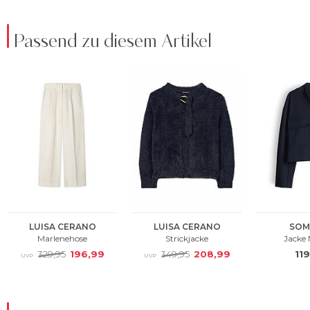
Passend zu diesem Artikel