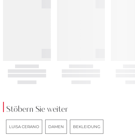
Stöbern Sie weiter
LUISA CERANO
DAMEN
BEKLEIDUNG