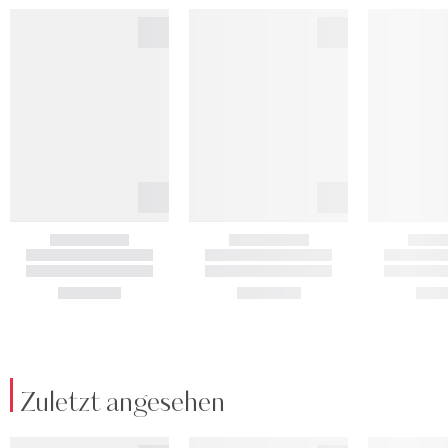
Zuletzt angesehen