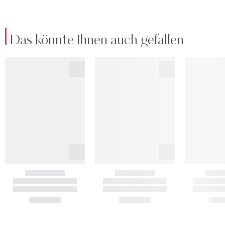
Das könnte Ihnen auch gefallen