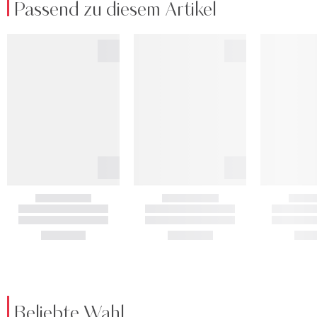
Passend zu diesem Artikel
Beliebte Wahl