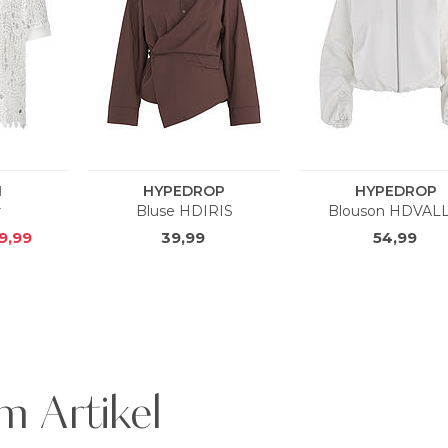
m Artikel