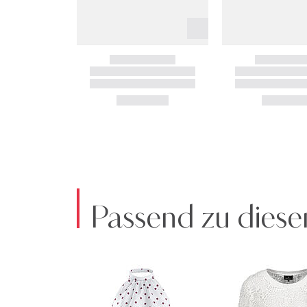
Passend zu diese