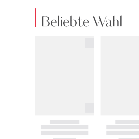
Beliebte Wahl