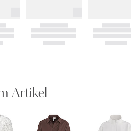
m Artikel