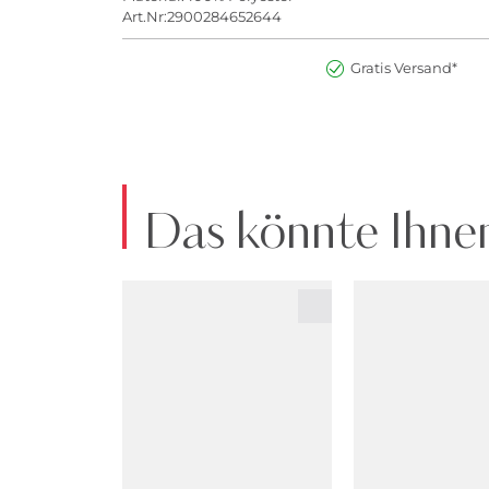
Art.Nr:2900284652644
Gratis Versand*
Das könnte Ihnen