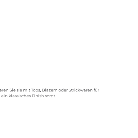
en Sie sie mit Tops, Blazern oder Strickwaren für
ein klassisches Finish sorgt.