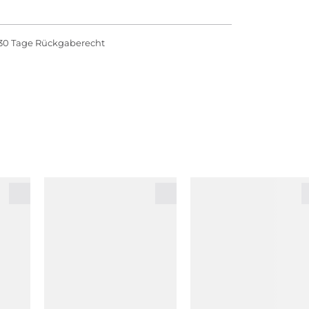
30 Tage Rückgaberecht