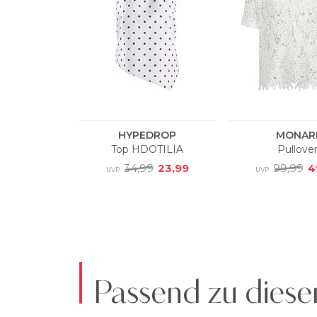
Passend zu diese