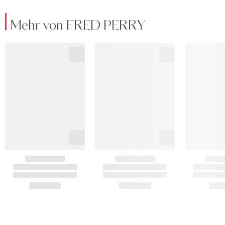
Mehr von FRED PERRY