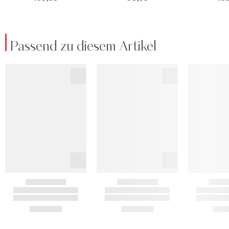
Passend zu diesem Artikel