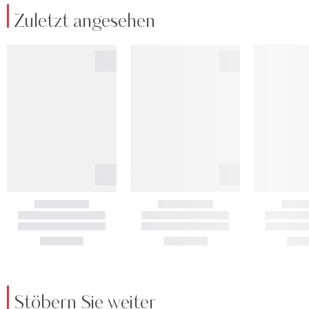
Zuletzt angesehen
Stöbern Sie weiter