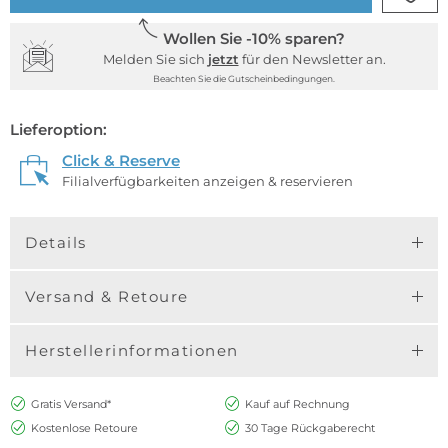
Wollen Sie -10% sparen?
Melden Sie sich
jetzt
für den Newsletter an.
Beachten Sie die Gutscheinbedingungen.
Lieferoption:
Click & Reserve
Filialverfügbarkeiten anzeigen & reservieren
Details
Versand & Retoure
Herstellerinformationen
Gratis Versand*
Kauf auf Rechnung
Kostenlose Retoure
30 Tage Rückgaberecht