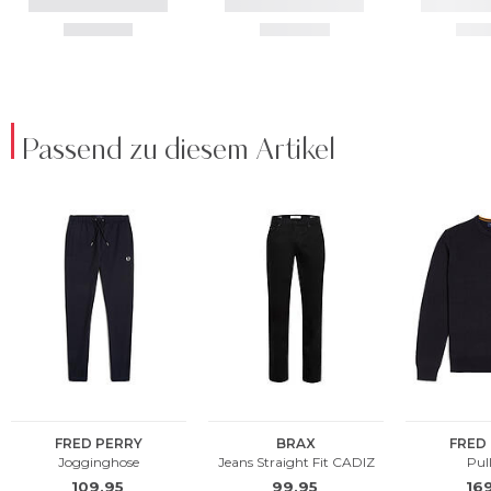
Passend zu diesem Artikel