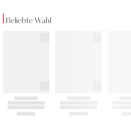
Beliebte Wahl