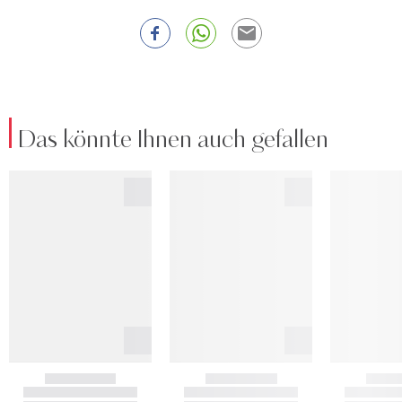
Das könnte Ihnen auch gefallen