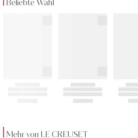
Beliebte Wahl
Mehr von LE CREUSET