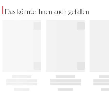
Das könnte Ihnen auch gefallen