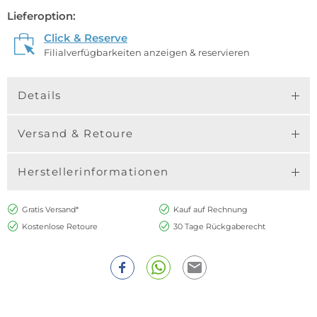
Lieferoption:
Click & Reserve
Filialverfügbarkeiten anzeigen & reservieren
Details
Versand & Retoure
Herstellerinformationen
Gratis Versand*
Kauf auf Rechnung
Kostenlose Retoure
30 Tage Rückgaberecht