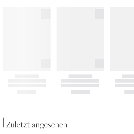
Zuletzt angesehen