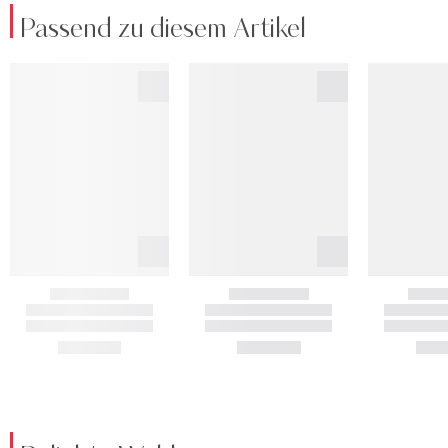
Passend zu diesem Artikel