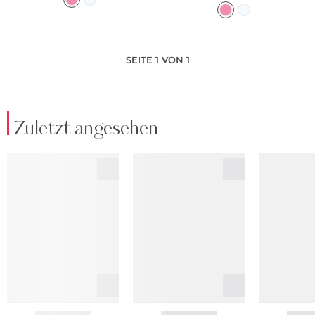
SEITE 1 VON 1
Zuletzt angesehen