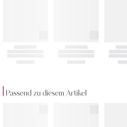
Passend zu diesem Artikel