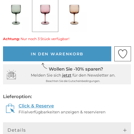
Achtung:
Nur noch 3 Stück verfügbar!
IN DEN WARENKORB
Wollen Sie -10% sparen?
Melden Sie sich
jetzt
für den Newsletter an.
Beachten Sie die Gutscheinbedingungen.
Lieferoption:
Click & Reserve
Filialverfügbarkeiten anzeigen & reservieren
Details