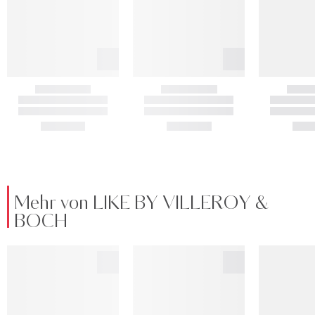
Mehr von LIKE BY VILLEROY &
BOCH