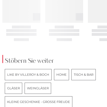
Stöbern Sie weiter
LIKE BY VILLEROY & BOCH
HOME
TISCH & BAR
GLÄSER
WEINGLÄSER
KLEINE GESCHENKE - GROSSE FREUDE