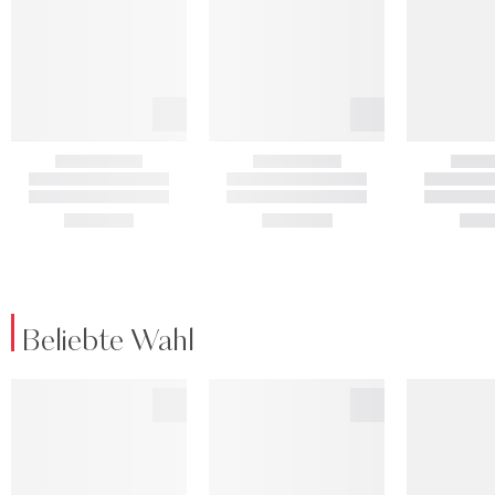
Beliebte Wahl