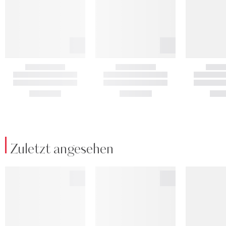
Zuletzt angesehen