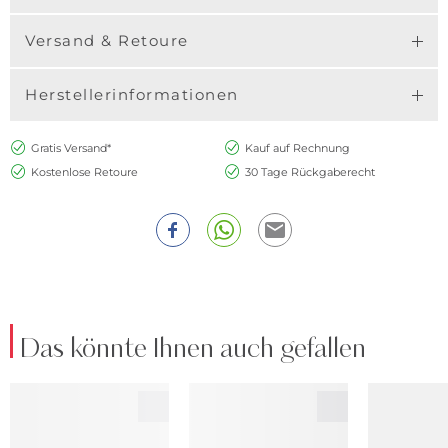
Versand & Retoure
Herstellerinformationen
Gratis Versand*
Kauf auf Rechnung
Kostenlose Retoure
30 Tage Rückgaberecht
Das könnte Ihnen auch gefallen