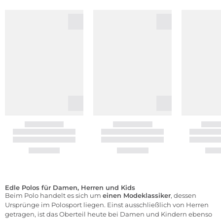
Edle Polos für Damen, Herren und Kids
Beim Polo handelt es sich um
einen Modeklassiker
, dessen
Ursprünge im Polosport liegen. Einst ausschließlich von Herren
getragen, ist das Oberteil heute bei Damen und Kindern ebenso