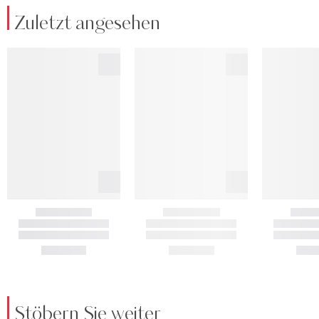
Zuletzt angesehen
Stöbern Sie weiter