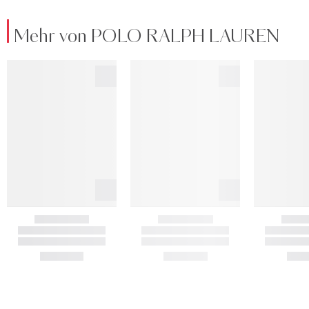
Mehr von POLO RALPH LAUREN