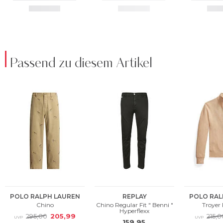
Passend zu diesem Artikel