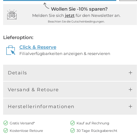
Wollen Sie -10% sparen?
Melden Sie sich
jetzt
für den Newsletter an.
Beachten Sie die Gutscheinbedingungen.
Lieferoption:
Click & Reserve
Filialverfügbarkeiten anzeigen & reservieren
Details
Versand & Retoure
Herstellerinformationen
Gratis Versand*
Kauf auf Rechnung
Kostenlose Retoure
30 Tage Rückgaberecht