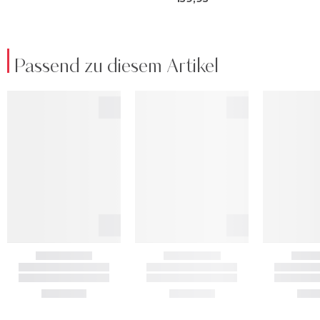
Passend zu diesem Artikel