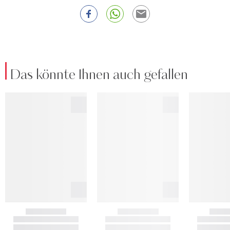
Das könnte Ihnen auch gefallen