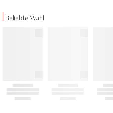
Beliebte Wahl