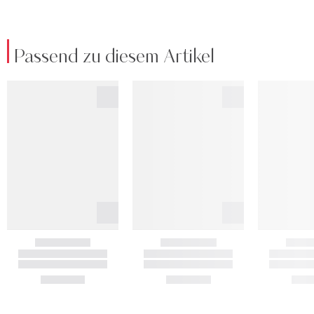
Passend zu diesem Artikel