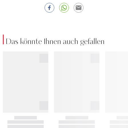
Das könnte Ihnen auch gefallen