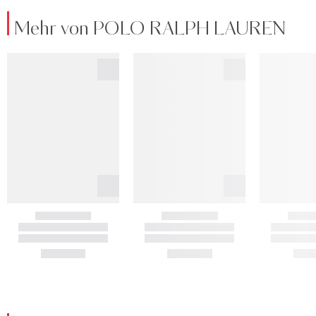
Mehr von POLO RALPH LAUREN