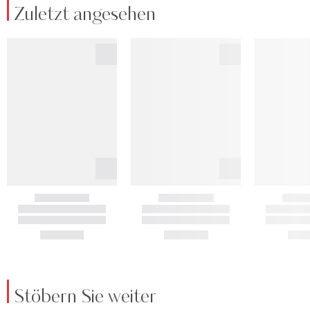
Zuletzt angesehen
Stöbern Sie weiter