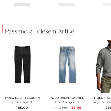
Passend zu diesem Artikel