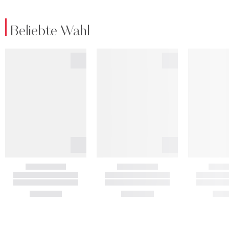
Beliebte Wahl