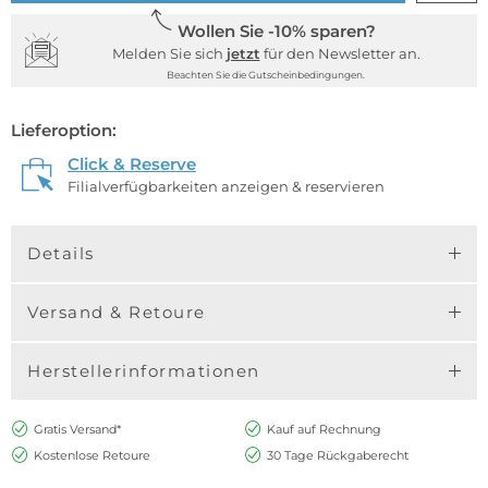
Wollen Sie -10% sparen?
Melden Sie sich
jetzt
für den Newsletter an.
Beachten Sie die Gutscheinbedingungen.
Lieferoption:
Click & Reserve
Filialverfügbarkeiten anzeigen & reservieren
Details
Versand & Retoure
Herstellerinformationen
Gratis Versand*
Kauf auf Rechnung
Kostenlose Retoure
30 Tage Rückgaberecht