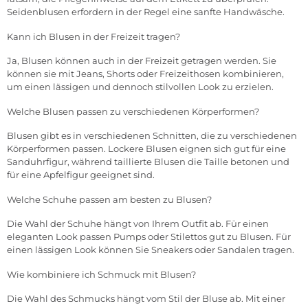
Seidenblusen erfordern in der Regel eine sanfte Handwäsche.
Kann ich Blusen in der Freizeit tragen?
Ja, Blusen können auch in der Freizeit getragen werden. Sie
können sie mit Jeans, Shorts
oder Freizeithosen kombinieren,
um einen lässigen und dennoch stilvollen Look zu erzielen.
Welche Blusen passen zu verschiedenen Körperformen?
Blusen gibt es in verschiedenen Schnitten, die zu verschiedenen
Körperformen passen. Lockere Blusen eignen sich gut für eine
Sanduhrfigur, während taillierte Blusen die Taille betonen und
für eine Apfelfigur geeignet sind.
Welche Schuhe passen am besten zu Blusen?
Die Wahl der Schuhe hängt von Ihrem Outfit ab. Für einen
eleganten Look passen Pumps oder Stilettos gut zu Blusen. Für
einen lässigen Look können Sie Sneakers oder Sandalen tragen.
Wie kombiniere ich Schmuck mit Blusen?
Die Wahl des Schmucks hängt vom Stil der Bluse ab. Mit einer