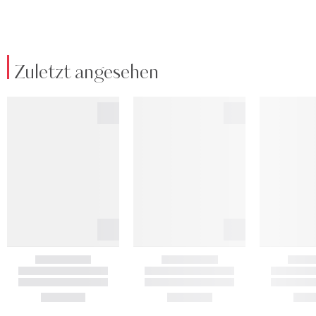
Zuletzt angesehen