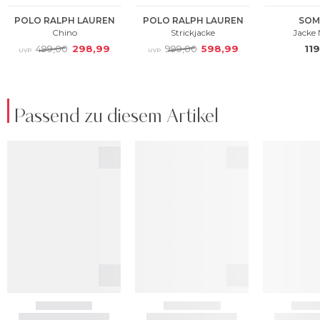
Passend zu diesem Artikel