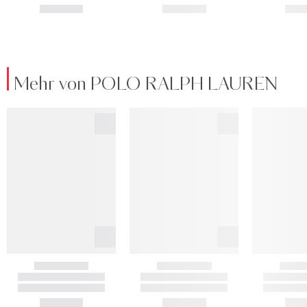
Mehr von POLO RALPH LAUREN