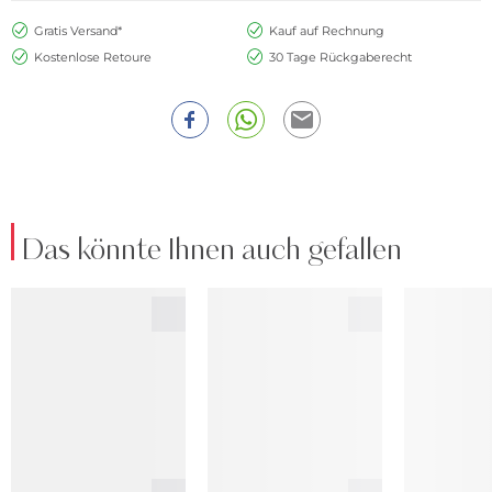
Gratis Versand*
Kauf auf Rechnung
Kostenlose Retoure
30 Tage Rückgaberecht
Das könnte Ihnen auch gefallen