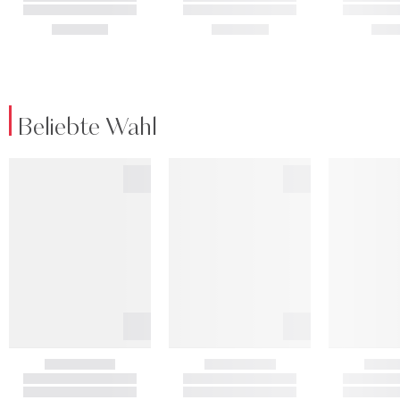
Beliebte Wahl