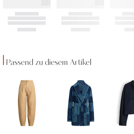
Passend zu diesem Artikel