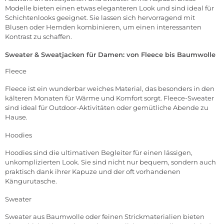
Modelle bieten einen etwas eleganteren Look und sind ideal für
Schichtenlooks geeignet. Sie lassen sich hervorragend mit
Blusen oder Hemden kombinieren, um einen interessanten
Kontrast zu schaffen.
Sweater & Sweatjacken für Damen: von Fleece bis Baumwolle
Fleece
Fleece ist ein wunderbar weiches Material, das besonders in den
kälteren Monaten für Wärme und Komfort sorgt. Fleece-Sweater
sind ideal für Outdoor-Aktivitäten oder gemütliche Abende zu
Hause.
Hoodies
Hoodies sind die ultimativen Begleiter für einen lässigen,
unkomplizierten Look. Sie sind nicht nur bequem, sondern auch
praktisch dank ihrer Kapuze und der oft vorhandenen
Kängurutasche.
Sweater
Sweater aus Baumwolle oder feinen Strickmaterialien bieten