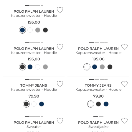
POLO RALPH LAUREN
Kapuzensweater - Hoodie
195,00
POLO RALPH LAUREN
POLO RALPH LAUREN
Kapuzensweater - Hoodie
Kapuzensweater - Hoodie
195,00
195,00
TOMMY JEANS
TOMMY JEANS
Kapuzensweater - Hoodie
Kapuzensweater - Hoodie
79,90
79,90
POLO RALPH LAUREN
POLO RALPH LAUREN
Sweater
Sweatjacke