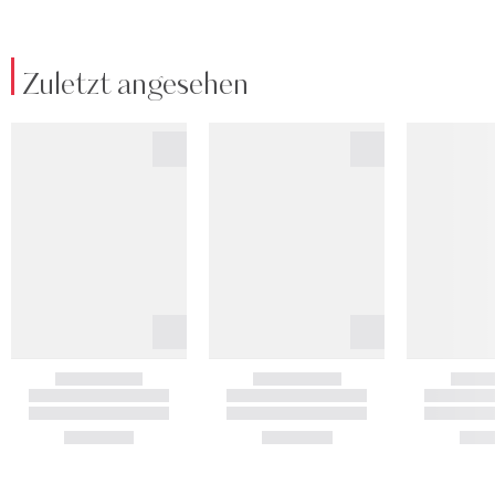
Zuletzt angesehen