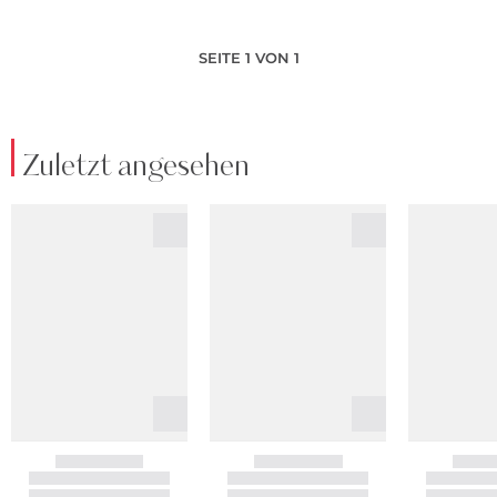
SEITE 1 VON 1
Zuletzt angesehen