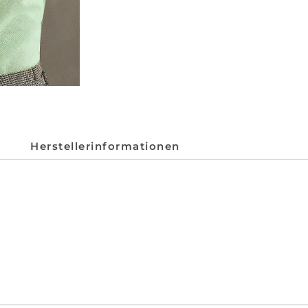
Herstellerinformationen