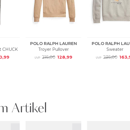
m Artikel