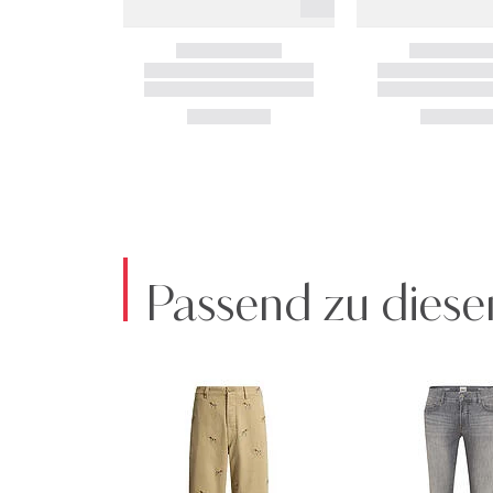
Passend zu diese