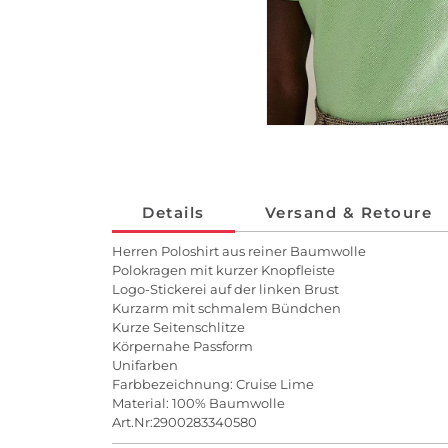
Details
Versand & Retoure
Herren Poloshirt aus reiner Baumwolle
Polokragen mit kurzer Knopfleiste
Logo-Stickerei auf der linken Brust
Kurzarm mit schmalem Bündchen
Kurze Seitenschlitze
Körpernahe Passform
Unifarben
Farbbezeichnung: Cruise Lime
Material: 100% Baumwolle
Art.Nr:2900283340580