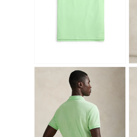
DEAL
DEAL
DEAL
DEAL