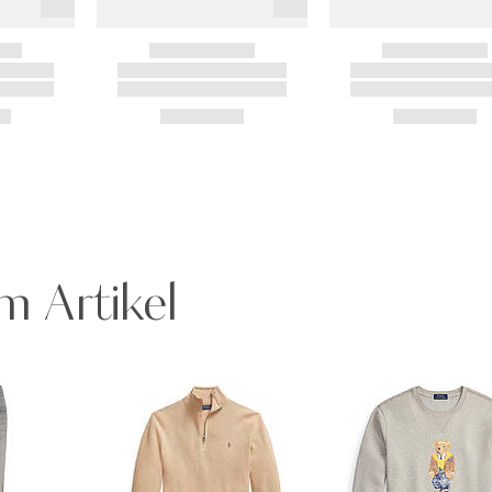
m Artikel