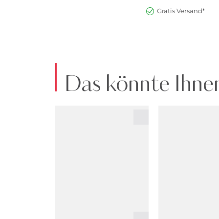
Gratis Versand*
Das könnte Ihnen