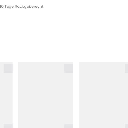
30 Tage Rückgaberecht