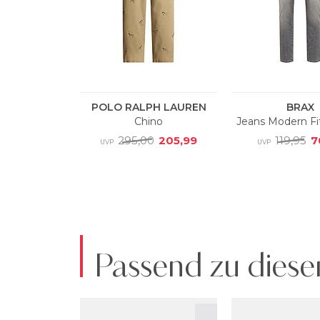
Passend zu diese