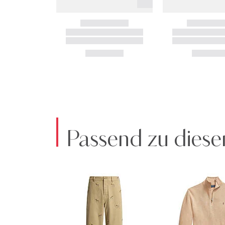
Passend zu diese