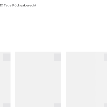
30 Tage Rückgaberecht