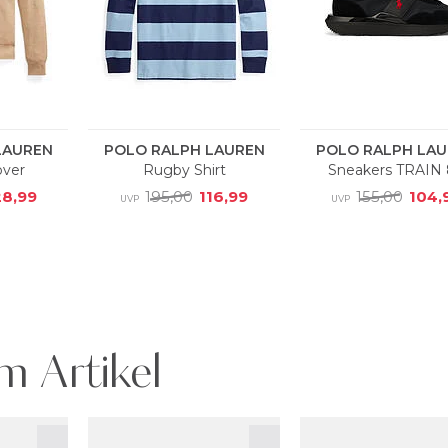
m Artikel