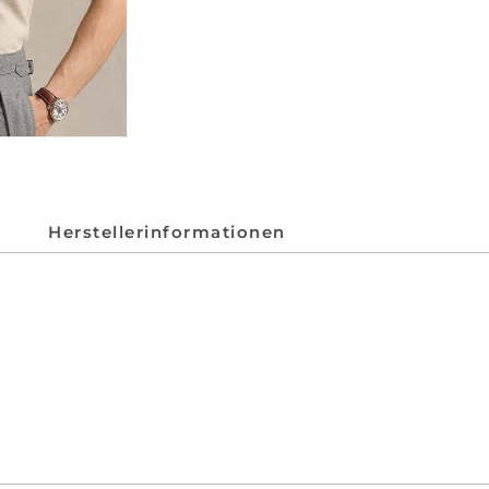
Herstellerinformationen