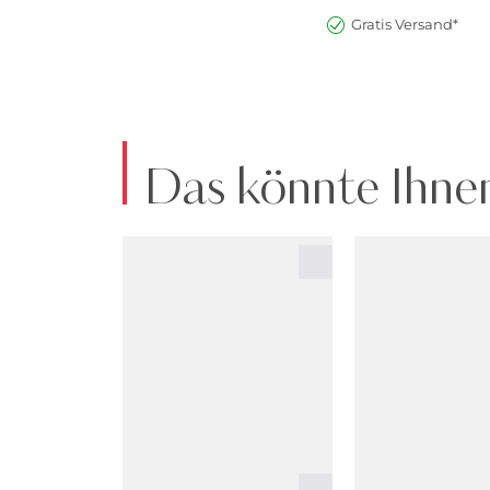
Gratis Versand*
Das könnte Ihnen