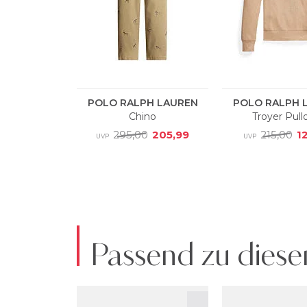
Passend zu diese