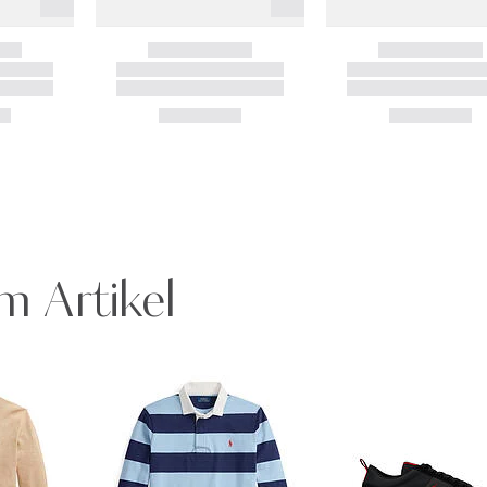
m Artikel