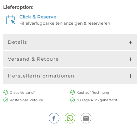
Lieferoption:
Click & Reserve
Filialverfügbarkeiten anzeigen & reservieren
Details
Versand & Retoure
Herstellerinformationen
Gratis Versand*
Kauf auf Rechnung
Kostenlose Retoure
30 Tage Rückgaberecht