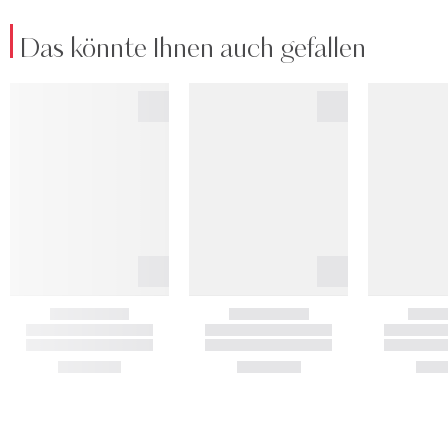
Das könnte Ihnen auch gefallen