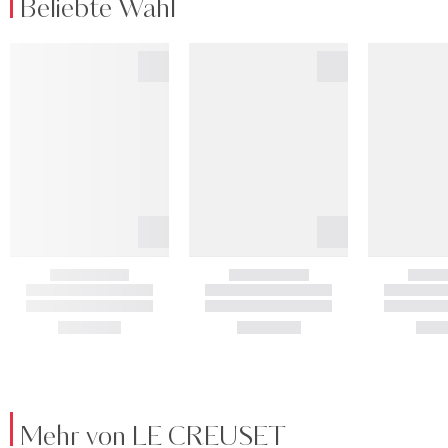
Beliebte Wahl
Mehr von LE CREUSET