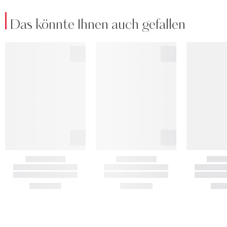
Das könnte Ihnen auch gefallen