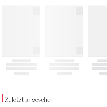
Zuletzt angesehen