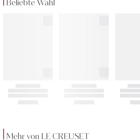
Beliebte Wahl
Mehr von LE CREUSET