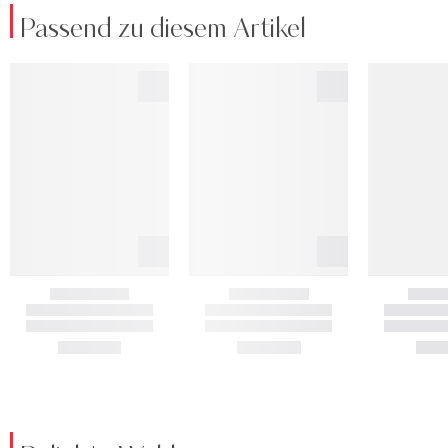
Passend zu diesem Artikel