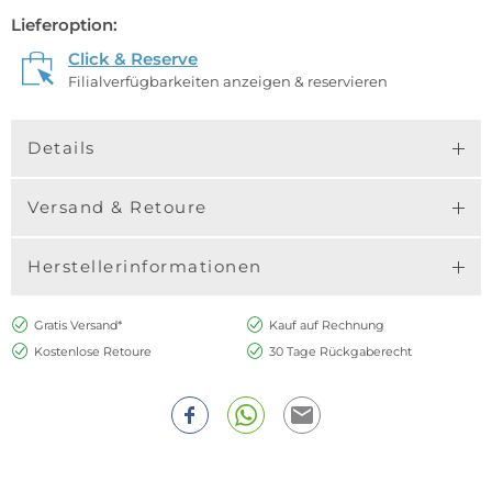
Lieferoption:
Click & Reserve
Filialverfügbarkeiten anzeigen & reservieren
Details
Versand & Retoure
Herstellerinformationen
Gratis Versand*
Kauf auf Rechnung
Kostenlose Retoure
30 Tage Rückgaberecht