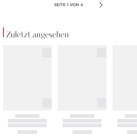
SEITE 1 VON 4
Zuletzt angesehen