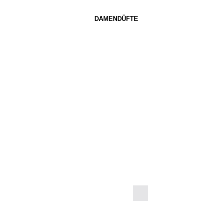
DAMENDÜFTE