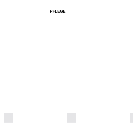
PFLEGE