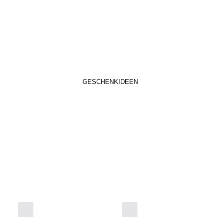
GESCHENKIDEEN