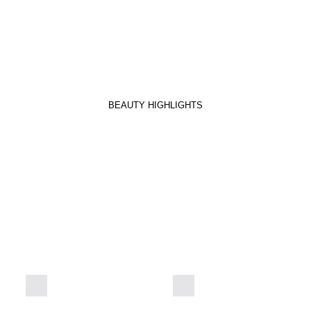
BEAUTY HIGHLIGHTS