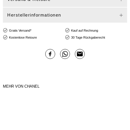
Herstellerinformationen
Gratis Versand*
Kauf auf Rechnung
Kostenlose Retoure
30 Tage Rückgaberecht
MEHR VON CHANEL