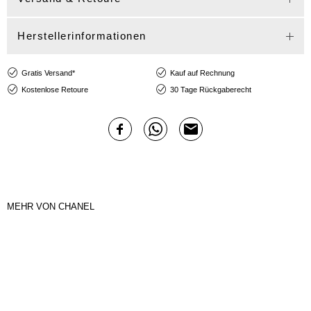
Herstellerinformationen
Gratis Versand*
Kauf auf Rechnung
Kostenlose Retoure
30 Tage Rückgaberecht
MEHR VON CHANEL