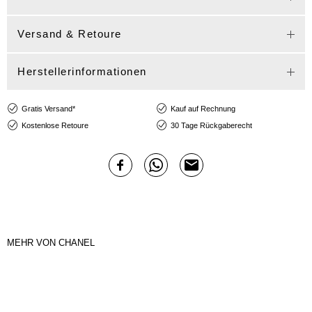
Versand & Retoure
Herstellerinformationen
Gratis Versand*
Kauf auf Rechnung
Kostenlose Retoure
30 Tage Rückgaberecht
MEHR VON CHANEL