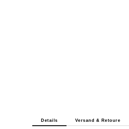
Details
Versand & Retoure