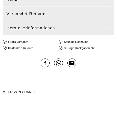
Versand & Retoure
Herstellerinformationen
Gratis Versand*
Kauf auf Rechnung
Kostenlose Retoure
30 Tage Rückgaberecht
MEHR VON CHANEL