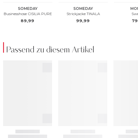
Passend zu diesem Artikel