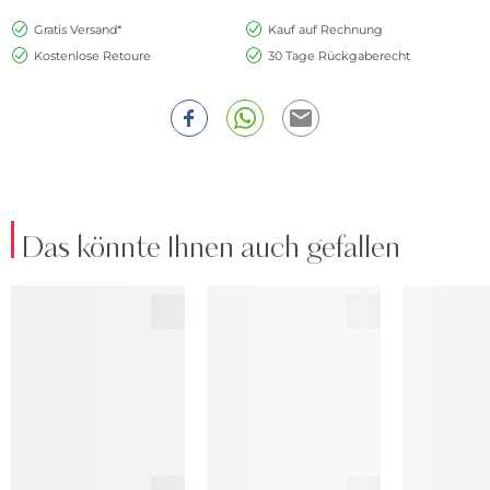
Gratis Versand*
Kauf auf Rechnung
Kostenlose Retoure
30 Tage Rückgaberecht
Das könnte Ihnen auch gefallen