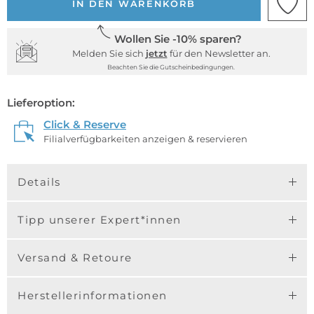
IN DEN WARENKORB
Wollen Sie -10% sparen?
Melden Sie sich
jetzt
für den Newsletter an.
Beachten Sie die Gutscheinbedingungen.
Lieferoption:
Click & Reserve
Filialverfügbarkeiten anzeigen & reservieren
Details
Tipp unserer Expert*innen
Versand & Retoure
Herstellerinformationen