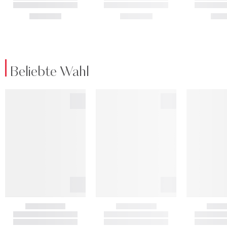
Beliebte Wahl