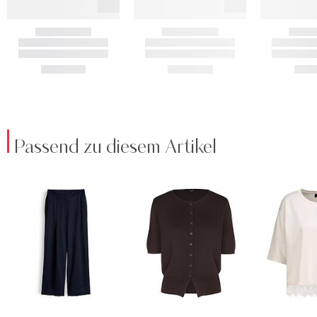
Passend zu diesem Artikel