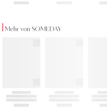
Mehr von SOMEDAY