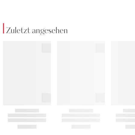
Zuletzt angesehen