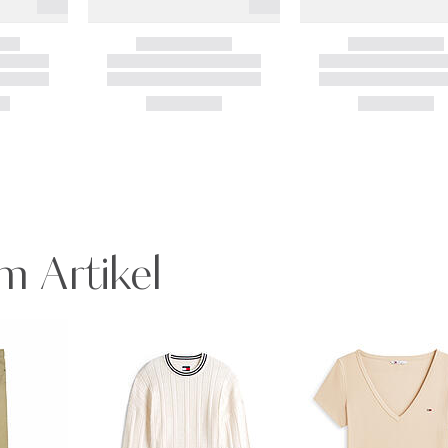
m Artikel