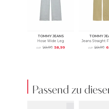
Passend zu diese