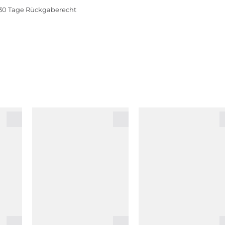
30 Tage Rückgaberecht