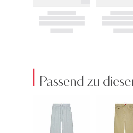
Passend zu diese