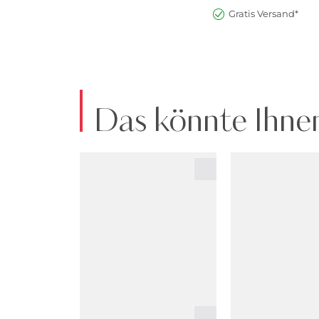
Gratis Versand*
Das könnte Ihnen