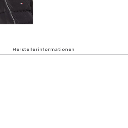
Herstellerinformationen