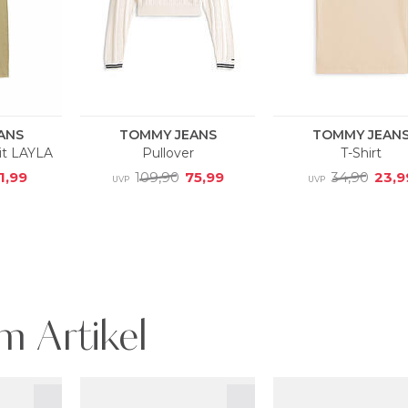
m Artikel