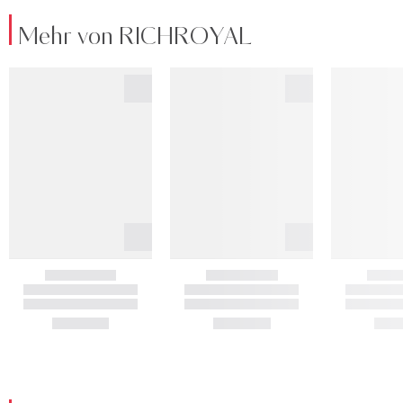
Mehr von RICHROYAL