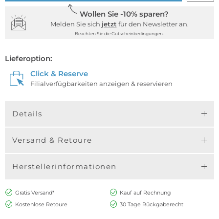
Wollen Sie -10% sparen?
Melden Sie sich
jetzt
für den Newsletter an.
Beachten Sie die Gutscheinbedingungen.
Lieferoption:
Click & Reserve
Filialverfügbarkeiten anzeigen & reservieren
Details
Versand & Retoure
Herstellerinformationen
Gratis Versand*
Kauf auf Rechnung
Kostenlose Retoure
30 Tage Rückgaberecht