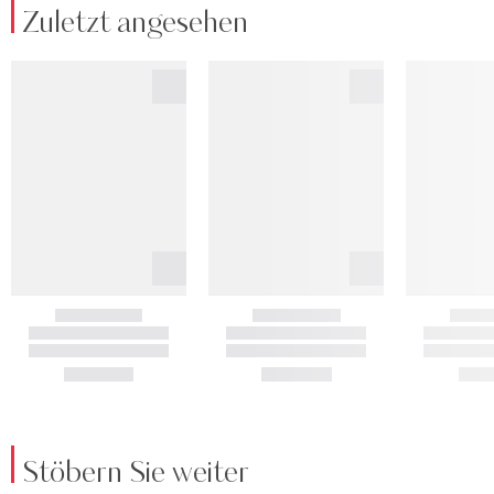
Zuletzt angesehen
Stöbern Sie weiter