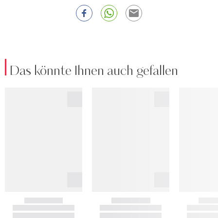
Das könnte Ihnen auch gefallen