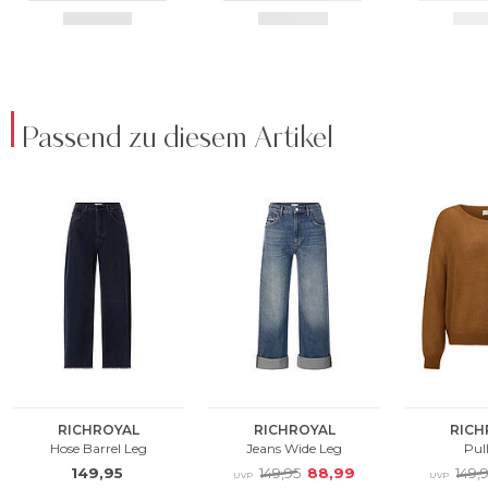
Passend zu diesem Artikel