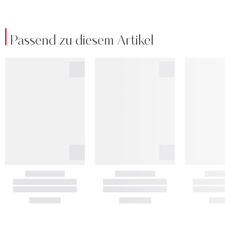
Passend zu diesem Artikel