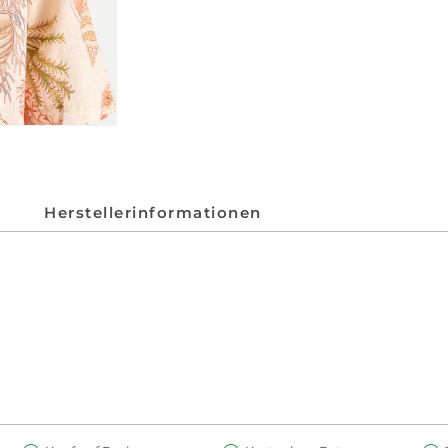
Herstellerinformationen