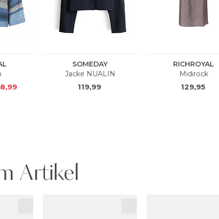
m Artikel