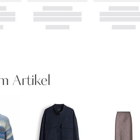
m Artikel