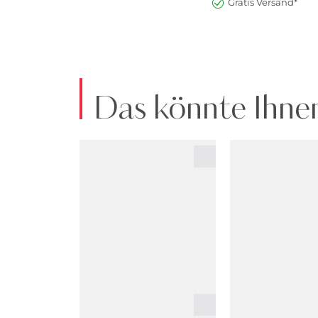
Gratis Versand*
Das könnte Ihnen