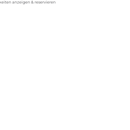
rkeiten anzeigen & reservieren