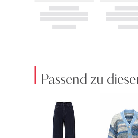
Passend zu diese