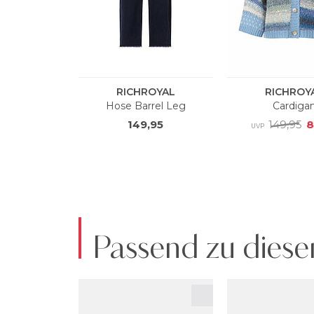
Passend zu diese