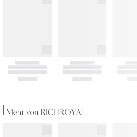
Mehr von RICHROYAL