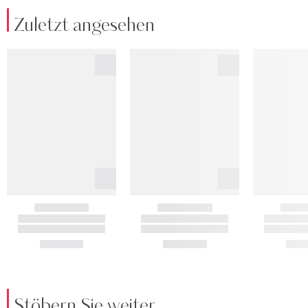
Zuletzt angesehen