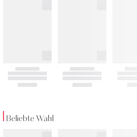
Beliebte Wahl