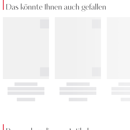
Das könnte Ihnen auch gefallen