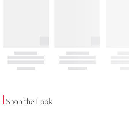
Shop the Look