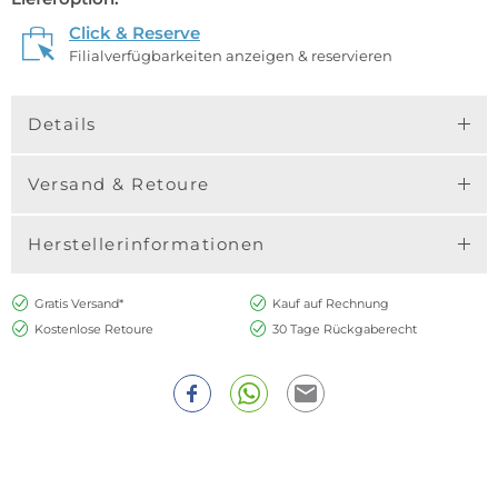
Click & Reserve
Filialverfügbarkeiten anzeigen & reservieren
Details
Versand & Retoure
Herstellerinformationen
Gratis Versand*
Kauf auf Rechnung
Kostenlose Retoure
30 Tage Rückgaberecht