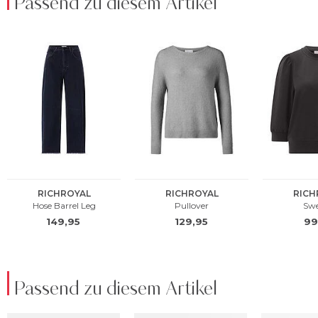
Passend zu diesem Artikel
Passend zu diesem Artikel